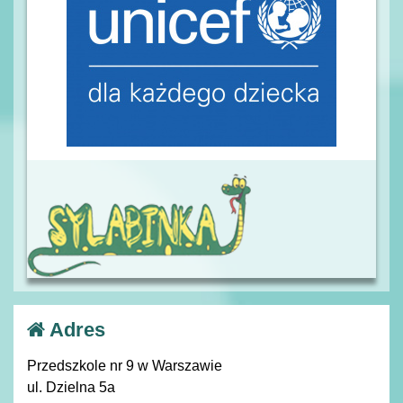
Adres
Przedszkole nr 9 w Warszawie
ul. Dzielna 5a