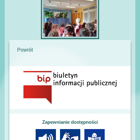
Powrót
Zapewnianie dostępności