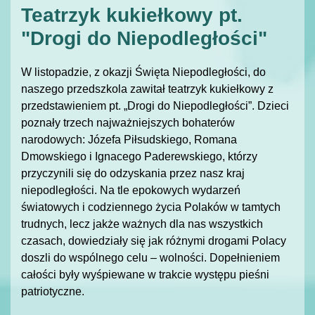
Teatrzyk kukiełkowy pt.
"Drogi do Niepodległości"
W listopadzie, z okazji Święta Niepodległości, do
naszego przedszkola zawitał teatrzyk kukiełkowy z
przedstawieniem pt. „Drogi do Niepodległości”. Dzieci
poznały trzech najważniejszych bohaterów
narodowych: Józefa Piłsudskiego, Romana
Dmowskiego i Ignacego Paderewskiego, którzy
przyczynili się do odzyskania przez nasz kraj
niepodległości. Na tle epokowych wydarzeń
światowych i codziennego życia Polaków w tamtych
trudnych, lecz jakże ważnych dla nas wszystkich
czasach, dowiedziały się jak różnymi drogami Polacy
doszli do wspólnego celu – wolności. Dopełnieniem
całości były wyśpiewane w trakcie występu pieśni
patriotyczne.