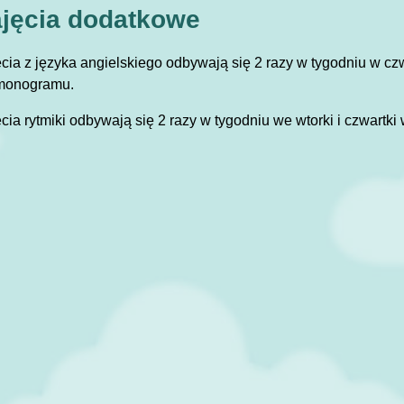
jęcia dodatkowe
cia z języka angielskiego odbywają się 2 razy w tygodniu w czwa
monogramu.
cia rytmiki odbywają się 2 razy w tygodniu we wtorki i czwart