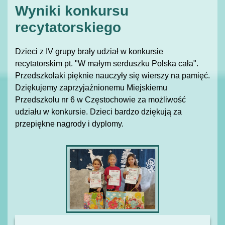
Wyniki konkursu
recytatorskiego
Dzieci z IV grupy brały udział w konkursie
recytatorskim pt. "W małym serduszku Polska cała".
Przedszkolaki pięknie nauczyły się wierszy na pamięć.
Dziękujemy zaprzyjaźnionemu Miejskiemu
Przedszkolu nr 6 w Częstochowie za możliwość
udziału w konkursie. Dzieci bardzo dziękują za
przepiękne nagrody i dyplomy.