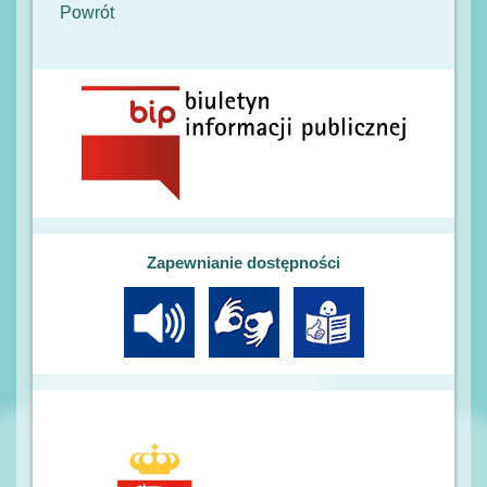
Powrót
Zapewnianie dostępności