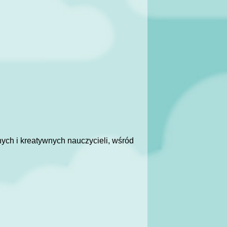
ch i kreatywnych nauczycieli, wśród