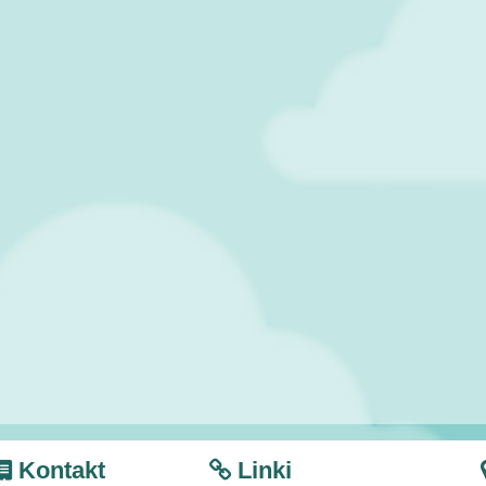
Kontakt
Linki