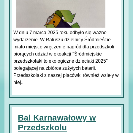
W dniu 7 marca 2025 roku odbyło się ważne
wydarzenie. W Ratuszu dzielnicy Śródmieście
miało miejsce wręczenie nagród dla przedszkoli
biorących udział w ekoakcji "Śródmiejskie
przedszkolaki to ekologiczne dzieciaki 2025"
polegającej na zbiórce zużytych baterii.
Przedszkolaki z naszej placówki również wzięły w
niej...
Bal Karnawałowy w
Przedszkolu