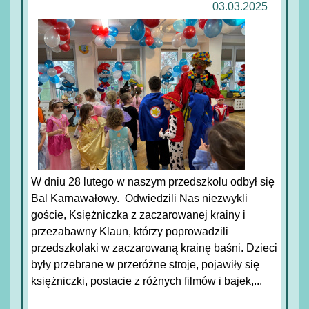
03.03.2025
W dniu 28 lutego w naszym przedszkolu odbył się
Bal Karnawałowy. Odwiedzili Nas niezwykli
goście, Księżniczka z zaczarowanej krainy i
przezabawny Klaun, którzy poprowadzili
przedszkolaki w zaczarowaną krainę baśni. Dzieci
były przebrane w przeróżne stroje, pojawiły się
księżniczki, postacie z różnych filmów i bajek,...