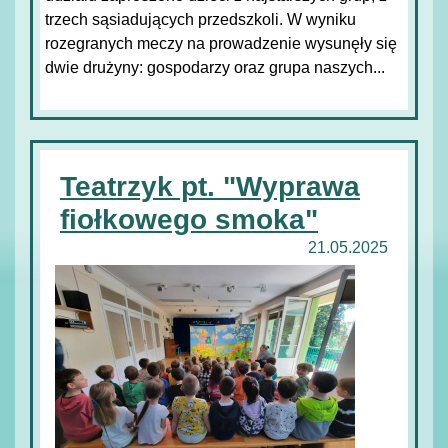
trzech sąsiadujących przedszkoli. W wyniku
rozegranych meczy na prowadzenie wysunęły się
dwie drużyny: gospodarzy oraz grupa naszych...
Teatrzyk pt. "Wyprawa
fiołkowego smoka"
21.05.2025