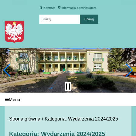
Kontrast
Informacja administratora
Fraza
Menu
Strona główna
Kategoria: Wydarzenia 2024/2025
Kategoria: Wydarzenia 2024/2025