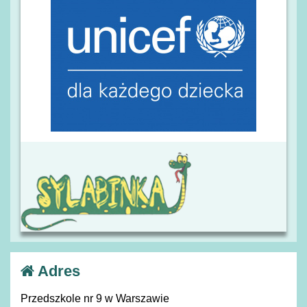
Adres
Przedszkole nr 9 w Warszawie