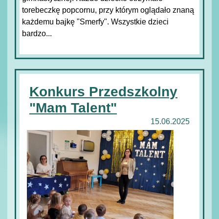
torebeczkę popcornu, przy którym oglądało znaną
każdemu bajkę "Smerfy". Wszystkie dzieci
bardzo...
Konkurs Przedszkolny
"Mam Talent"
15.06.2025