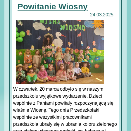
Powitanie Wiosny
24.03.2025
W czwartek, 20 marca odbyło się w naszym
przedszkolu wyjątkowe wydarzenie. Dzieci
wspólnie z Paniami powitały rozpoczynającą się
właśnie Wiosnę. Tego dnia Przedszkolaki
wspólnie ze wszystkimi pracownikami
przedszkola ubrały się w ubrania koloru zielonego