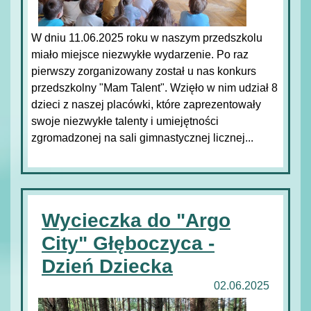
W dniu 11.06.2025 roku w naszym przedszkolu
miało miejsce niezwykłe wydarzenie. Po raz
pierwszy zorganizowany został u nas konkurs
przedszkolny "Mam Talent". Wzięło w nim udział 8
dzieci z naszej placówki, które zaprezentowały
swoje niezwykłe talenty i umiejętności
zgromadzonej na sali gimnastycznej licznej...
Wycieczka do "Argo
City" Głęboczyca -
Dzień Dziecka
02.06.2025