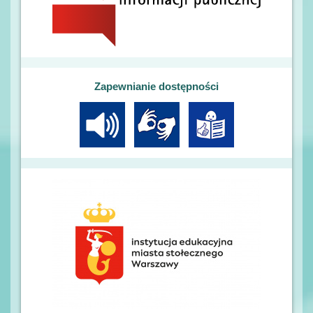
Zapewnianie dostępności