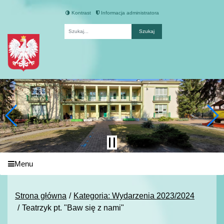
Kontrast
Informacja administratora
Fraza
Menu
Strona główna
Kategoria: Wydarzenia 2023/2024
Teatrzyk pt. "Baw się z nami"