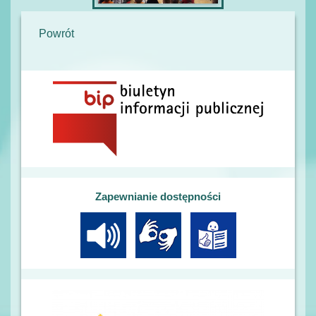
Powrót
Zapewnianie dostępności