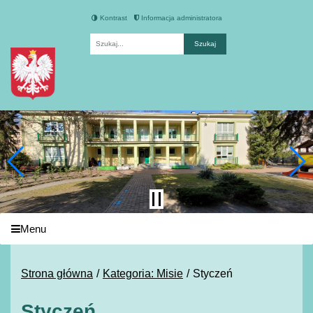
Kontrast
Informacja administratora
Fraza
Menu
Strona główna
Kategoria: Misie
Styczeń
Styczeń