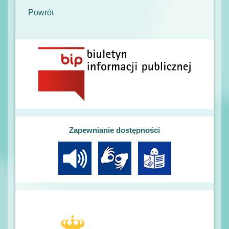
Powrót
Zapewnianie dostępności