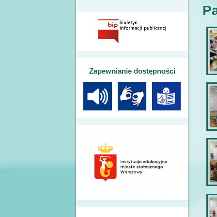
Pa
Zapewnianie dostępności