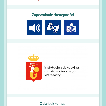
Zapewnianie dostępności
Odwiedziło nas: