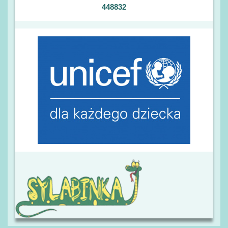
448832