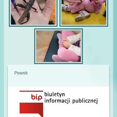
Powrót