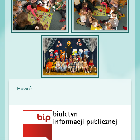
Powrót