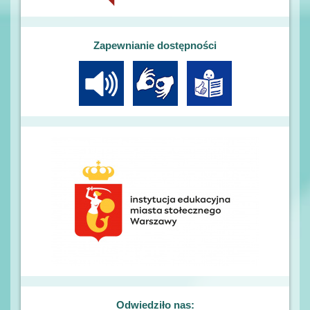
Zapewnianie dostępności
Odwiedziło nas: