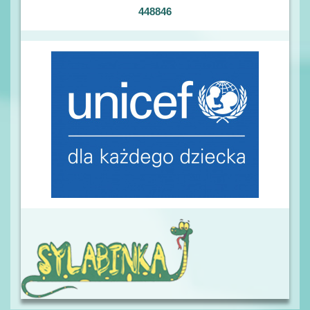
448846