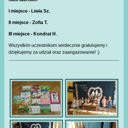
I miejsce - Liwia Sz.
II miejsce - Zofia T.
III miejsce - Kondrat H.
Wszystkim uczestnikom serdecznie gratulujemy i
dziękujemy za udział oraz zaangażowanie! :)