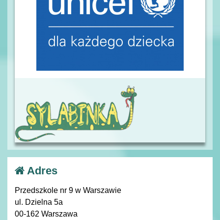
Adres
Przedszkole nr 9 w Warszawie
ul. Dzielna 5a
00-162 Warszawa