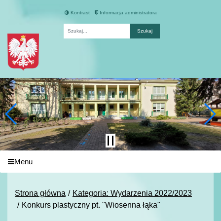
Kontrast
Informacja administratora
Fraza
Menu
Strona główna
Kategoria: Wydarzenia 2022/2023
Konkurs plastyczny pt. "Wiosenna łąka"