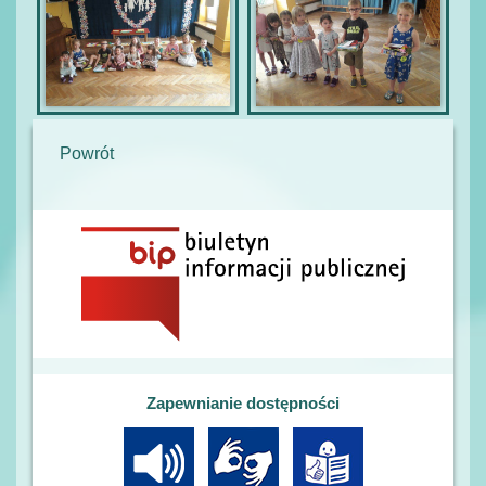
Powrót
Zapewnianie dostępności