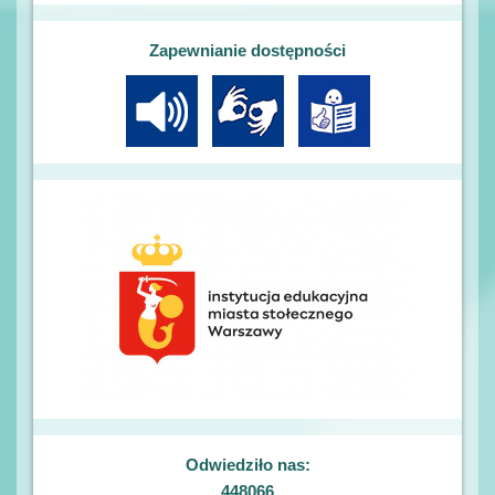
Zapewnianie dostępności
Odwiedziło nas:
448066