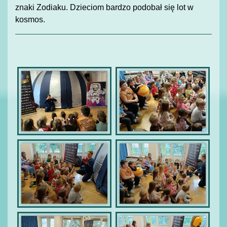
znaki Zodiaku. Dzieciom bardzo podobał się lot w
kosmos.