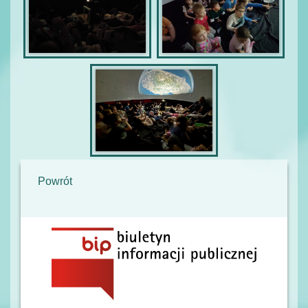
Powrót