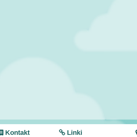
Kontakt
Linki